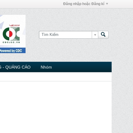
Đăng nhập hoặc Đăng kí
 - QUẢNG CÁO
Nhóm