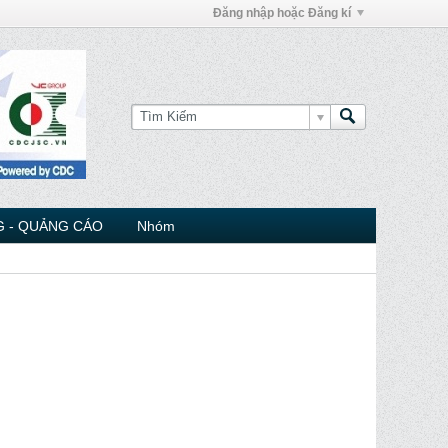
Đăng nhập hoặc Đăng kí
 - QUẢNG CÁO
Nhóm