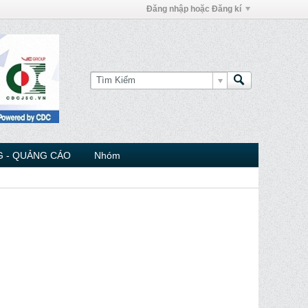
Đăng nhập hoặc Đăng kí
 - QUẢNG CÁO
Nhóm