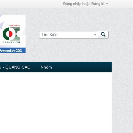
Đăng nhập hoặc Đăng kí
 - QUẢNG CÁO
Nhóm