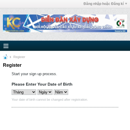
Đăng nhập hoặc Đăng kí
Register
Register
Start your sign up process.
Please Enter Your Date of Birth
Your date of birth cannot be changed after registration.