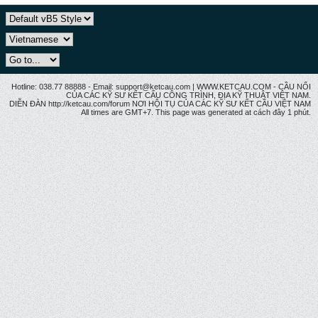
Hotline: 038.77 88888 - Email: support@ketcau.com | WWW.KETCAU.COM - CẦU NỐI
CỦA CÁC KỸ SƯ KẾT CẤU CÔNG TRÌNH, ĐỊA KỸ THUẬT VIỆT NAM.
DIỄN ĐÀN http://ketcau.com/forum NƠI HỘI TỤ CỦA CÁC KỸ SƯ KẾT CÂU VIỆT NAM
All times are GMT+7. This page was generated at cách đây 1 phút.