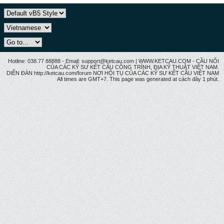
Hotline: 038.77 88888 - Email: support@ketcau.com | WWW.KETCAU.COM - CẦU NỐI
CỦA CÁC KỸ SƯ KẾT CẤU CÔNG TRÌNH, ĐỊA KỸ THUẬT VIỆT NAM.
DIỄN ĐÀN http://ketcau.com/forum NƠI HỘI TỤ CỦA CÁC KỸ SƯ KẾT CÂU VIỆT NAM
All times are GMT+7. This page was generated at cách đây 1 phút.