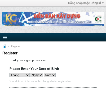
Đăng nhập hoặc Đăng kí
Register
Register
Start your sign up process.
Please Enter Your Date of Birth
Your date of birth cannot be changed after registration.