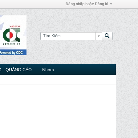
Đăng nhập hoặc Đăng kí
 - QUẢNG CÁO
Nhóm