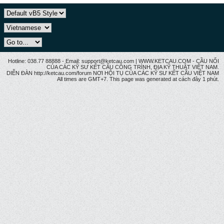
Hotline: 038.77 88888 - Email: support@ketcau.com | WWW.KETCAU.COM - CẦU NỐI
CỦA CÁC KỸ SƯ KẾT CẤU CÔNG TRÌNH, ĐỊA KỸ THUẬT VIỆT NAM.
DIỄN ĐÀN http://ketcau.com/forum NƠI HỘI TỤ CỦA CÁC KỸ SƯ KẾT CÂU VIỆT NAM
All times are GMT+7. This page was generated at cách đây 1 phút.