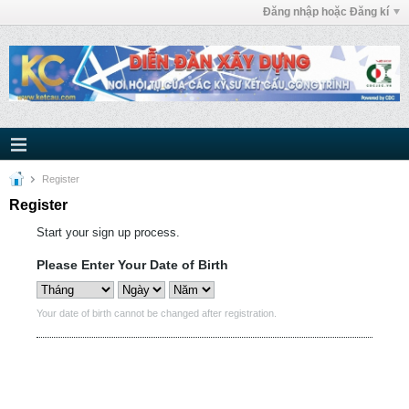
Đăng nhập hoặc Đăng kí
Register
Register
Start your sign up process.
Please Enter Your Date of Birth
Your date of birth cannot be changed after registration.