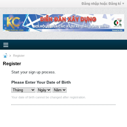
Đăng nhập hoặc Đăng kí
Register
Register
Start your sign up process.
Please Enter Your Date of Birth
Your date of birth cannot be changed after registration.