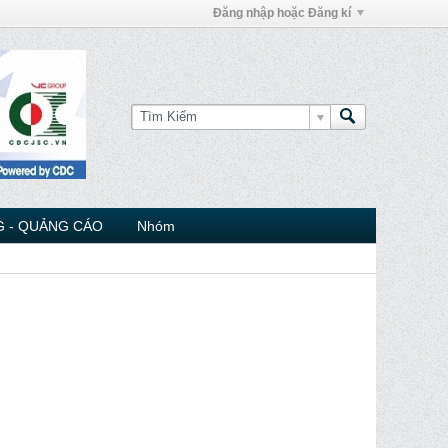
Đăng nhập hoặc Đăng kí
 - QUẢNG CÁO
Nhóm