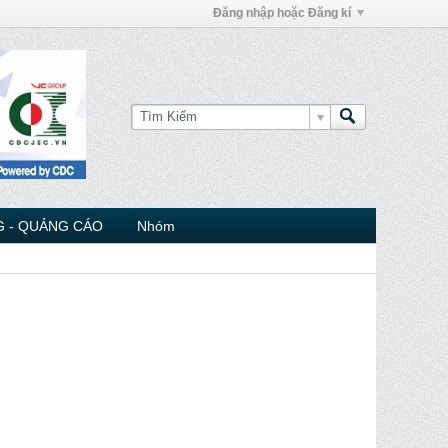
Đăng nhập hoặc Đăng kí
 - QUẢNG CÁO
Nhóm