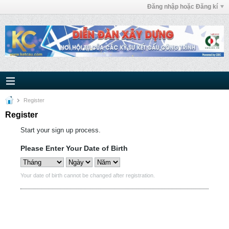
Đăng nhập hoặc Đăng kí
Register
Register
Start your sign up process.
Please Enter Your Date of Birth
Your date of birth cannot be changed after registration.