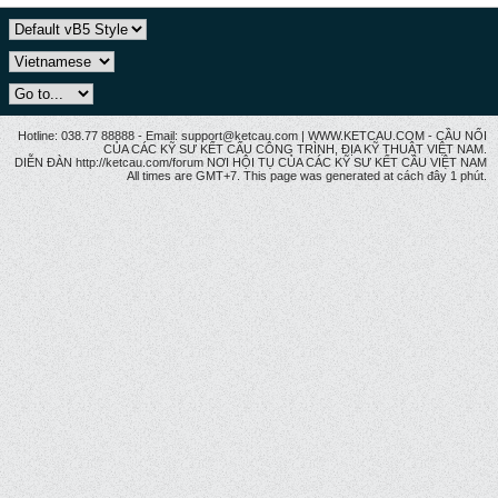
Hotline: 038.77 88888 - Email: support@ketcau.com | WWW.KETCAU.COM - CẦU NỐI
CỦA CÁC KỸ SƯ KẾT CẤU CÔNG TRÌNH, ĐỊA KỸ THUẬT VIỆT NAM.
DIỄN ĐÀN http://ketcau.com/forum NƠI HỘI TỤ CỦA CÁC KỸ SƯ KẾT CÂU VIỆT NAM
All times are GMT+7. This page was generated at cách đây 1 phút.