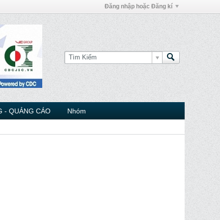
Đăng nhập hoặc Đăng kí
 - QUẢNG CÁO
Nhóm