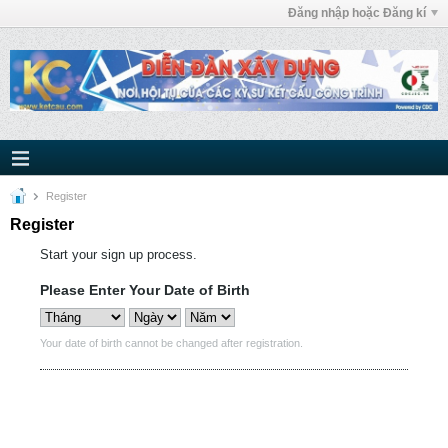
Đăng nhập hoặc Đăng kí
Register
Register
Start your sign up process.
Please Enter Your Date of Birth
Your date of birth cannot be changed after registration.