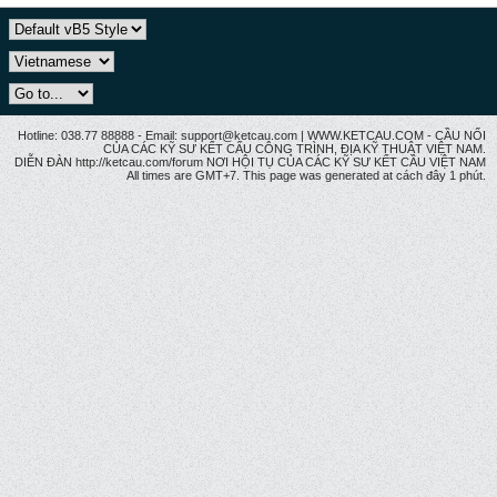
Hotline: 038.77 88888 - Email: support@ketcau.com | WWW.KETCAU.COM - CẦU NỐI
CỦA CÁC KỸ SƯ KẾT CẤU CÔNG TRÌNH, ĐỊA KỸ THUẬT VIỆT NAM.
DIỄN ĐÀN http://ketcau.com/forum NƠI HỘI TỤ CỦA CÁC KỸ SƯ KẾT CÂU VIỆT NAM
All times are GMT+7. This page was generated at cách đây 1 phút.