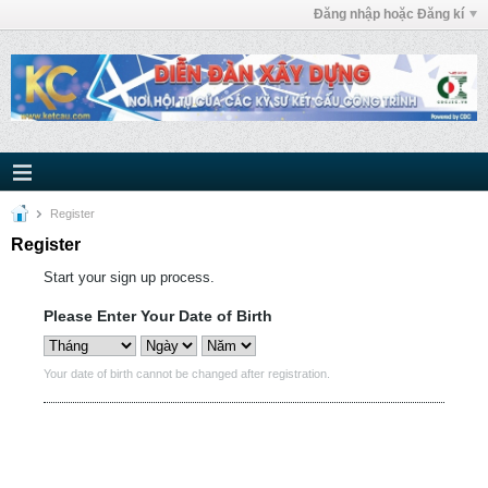
Đăng nhập hoặc Đăng kí
Register
Register
Start your sign up process.
Please Enter Your Date of Birth
Your date of birth cannot be changed after registration.