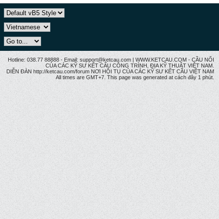
Hotline: 038.77 88888 - Email: support@ketcau.com | WWW.KETCAU.COM - CẦU NỐI
CỦA CÁC KỸ SƯ KẾT CẤU CÔNG TRÌNH, ĐỊA KỸ THUẬT VIỆT NAM.
DIỄN ĐÀN http://ketcau.com/forum NƠI HỘI TỤ CỦA CÁC KỸ SƯ KẾT CÂU VIỆT NAM
All times are GMT+7. This page was generated at cách đây 1 phút.