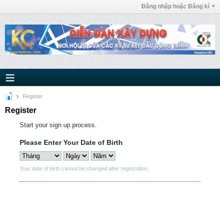
Đăng nhập hoặc Đăng kí
Register
Register
Start your sign up process.
Please Enter Your Date of Birth
Your date of birth cannot be changed after registration.