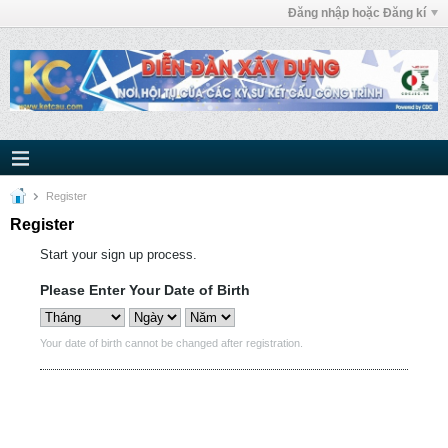
Đăng nhập hoặc Đăng kí
Register
Register
Start your sign up process.
Please Enter Your Date of Birth
Your date of birth cannot be changed after registration.