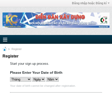
Đăng nhập hoặc Đăng kí
Register
Register
Start your sign up process.
Please Enter Your Date of Birth
Your date of birth cannot be changed after registration.