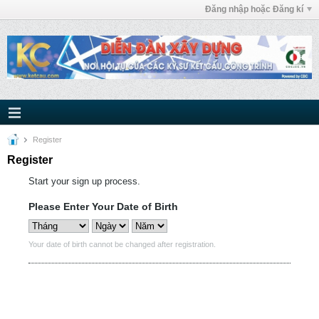
Đăng nhập hoặc Đăng kí
Register
Register
Start your sign up process.
Please Enter Your Date of Birth
Your date of birth cannot be changed after registration.