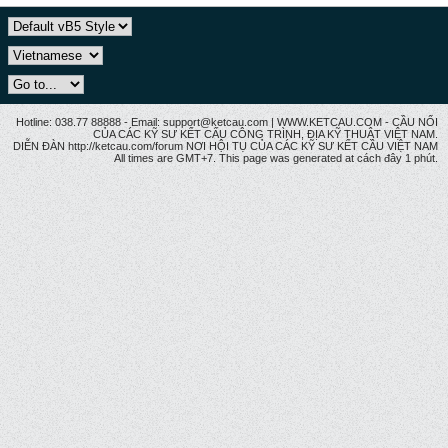
Hotline: 038.77 88888 - Email: support@ketcau.com | WWW.KETCAU.COM - CẦU NỐI
CỦA CÁC KỸ SƯ KẾT CẤU CÔNG TRÌNH, ĐỊA KỸ THUẬT VIỆT NAM.
DIỄN ĐÀN http://ketcau.com/forum NƠI HỘI TỤ CỦA CÁC KỸ SƯ KẾT CÂU VIỆT NAM
All times are GMT+7. This page was generated at cách đây 1 phút.