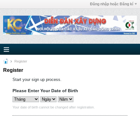
Đăng nhập hoặc Đăng kí
Register
Register
Start your sign up process.
Please Enter Your Date of Birth
Your date of birth cannot be changed after registration.