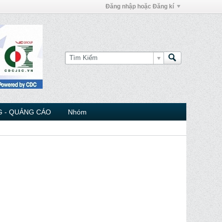
Đăng nhập hoặc Đăng kí
 - QUẢNG CÁO
Nhóm