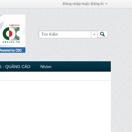
Đăng nhập hoặc Đăng kí
 - QUẢNG CÁO
Nhóm