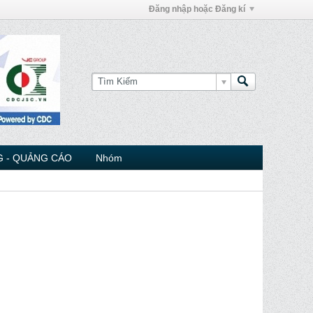
Đăng nhập hoặc Đăng kí
 - QUẢNG CÁO
Nhóm