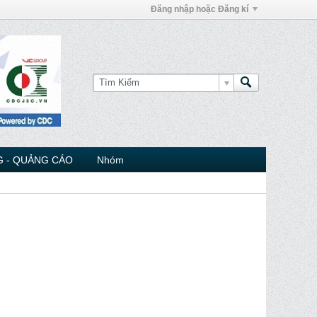
Đăng nhập hoặc Đăng kí
 - QUẢNG CÁO
Nhóm