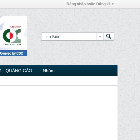
Đăng nhập hoặc Đăng kí
 - QUẢNG CÁO
Nhóm