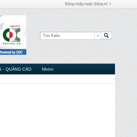
Đăng nhập hoặc Đăng kí
 - QUẢNG CÁO
Nhóm