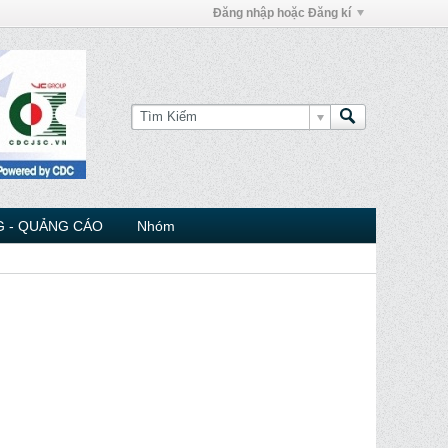
Đăng nhập hoặc Đăng kí
 - QUẢNG CÁO
Nhóm