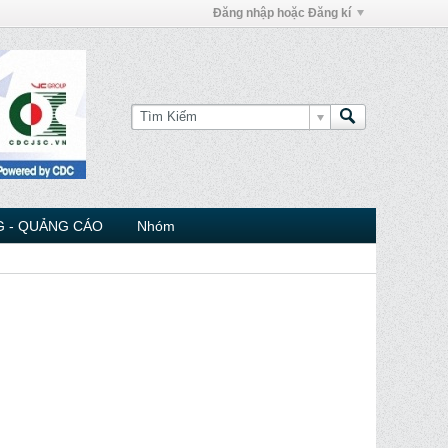
Đăng nhập hoặc Đăng kí
 - QUẢNG CÁO
Nhóm