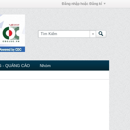
Đăng nhập hoặc Đăng kí
 - QUẢNG CÁO
Nhóm