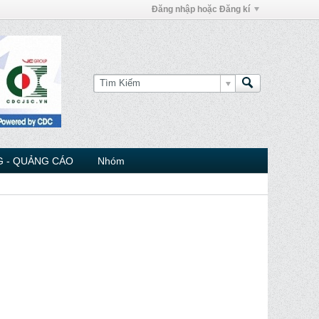
Đăng nhập hoặc Đăng kí
 - QUẢNG CÁO
Nhóm