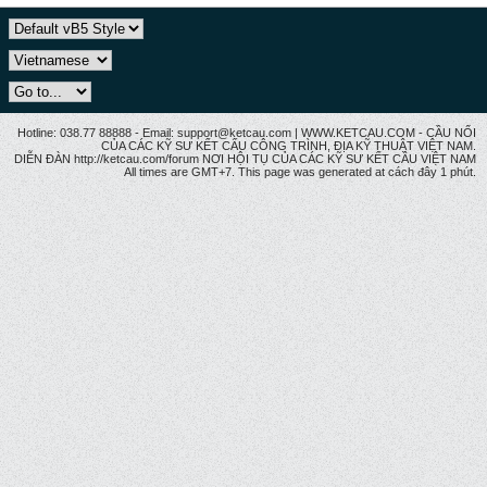
Hotline: 038.77 88888 - Email: support@ketcau.com | WWW.KETCAU.COM - CẦU NỐI
CỦA CÁC KỸ SƯ KẾT CẤU CÔNG TRÌNH, ĐỊA KỸ THUẬT VIỆT NAM.
DIỄN ĐÀN http://ketcau.com/forum NƠI HỘI TỤ CỦA CÁC KỸ SƯ KẾT CÂU VIỆT NAM
All times are GMT+7. This page was generated at cách đây 1 phút.