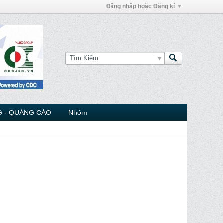
Đăng nhập hoặc Đăng kí
 - QUẢNG CÁO
Nhóm