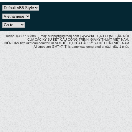
Hotline: 038.77 88888 - Email: support@ketcau.com | WWW.KETCAU.COM - CẦU NỐI
CỦA CÁC KỸ SƯ KẾT CẤU CÔNG TRÌNH, ĐỊA KỸ THUẬT VIỆT NAM.
DIỄN ĐÀN http://ketcau.com/forum NƠI HỘI TỤ CỦA CÁC KỸ SƯ KẾT CÂU VIỆT NAM
All times are GMT+7. This page was generated at cách đây 1 phút.