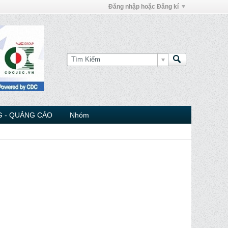
Đăng nhập hoặc Đăng kí
 - QUẢNG CÁO
Nhóm