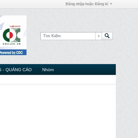
Đăng nhập hoặc Đăng kí
 - QUẢNG CÁO
Nhóm