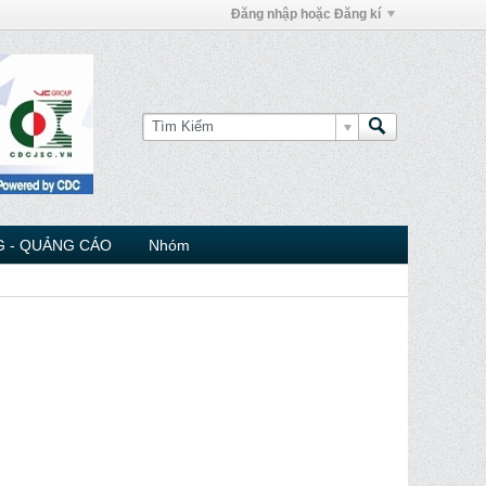
Đăng nhập hoặc Đăng kí
 - QUẢNG CÁO
Nhóm