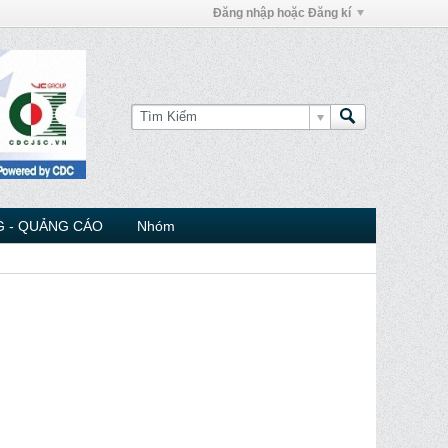
Đăng nhập hoặc Đăng kí
 - QUẢNG CÁO
Nhóm