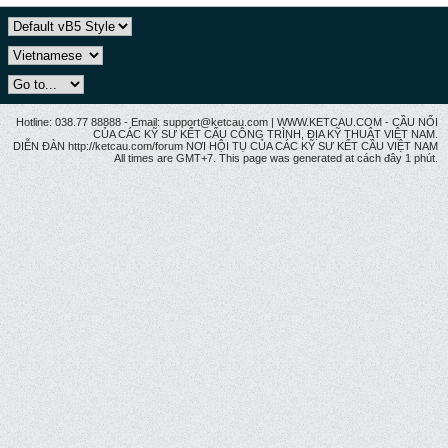
Hotline: 038.77 88888 - Email: support@ketcau.com | WWW.KETCAU.COM - CẦU NỐI
CỦA CÁC KỸ SƯ KẾT CẤU CÔNG TRÌNH, ĐỊA KỸ THUẬT VIỆT NAM.
DIỄN ĐÀN http://ketcau.com/forum NƠI HỘI TỤ CỦA CÁC KỸ SƯ KẾT CÂU VIỆT NAM
All times are GMT+7. This page was generated at cách đây 1 phút.