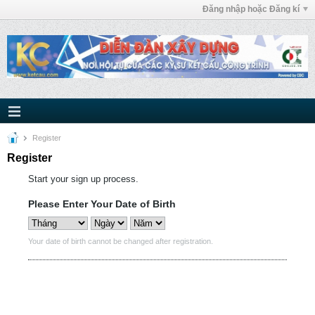
Đăng nhập hoặc Đăng kí
Register
Register
Start your sign up process.
Please Enter Your Date of Birth
Your date of birth cannot be changed after registration.