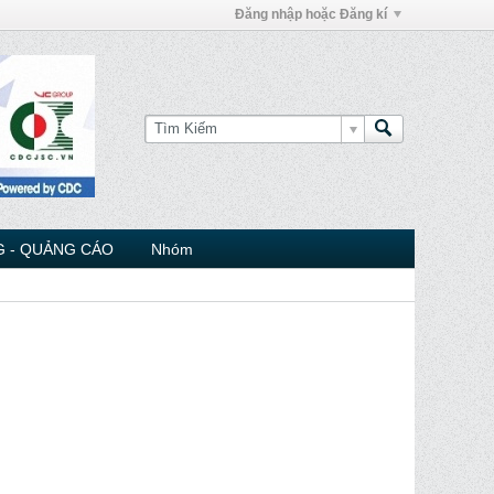
Đăng nhập hoặc Đăng kí
 - QUẢNG CÁO
Nhóm