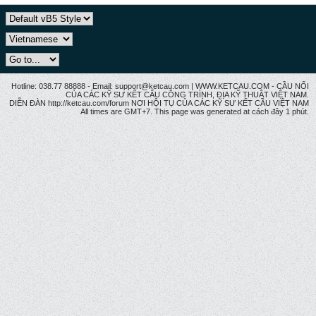
Hotline: 038.77 88888 - Email: support@ketcau.com | WWW.KETCAU.COM - CẦU NỐI
CỦA CÁC KỸ SƯ KẾT CẤU CÔNG TRÌNH, ĐỊA KỸ THUẬT VIỆT NAM.
DIỄN ĐÀN http://ketcau.com/forum NƠI HỘI TỤ CỦA CÁC KỸ SƯ KẾT CÂU VIỆT NAM
All times are GMT+7. This page was generated at cách đây 1 phút.