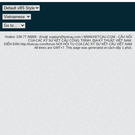
Hotline: 038.77 88888 - Email: support@ketcau.com | WWW.KETCAU.COM - CẦU NỐI
CỦA CÁC KỸ SƯ KẾT CẤU CÔNG TRÌNH, ĐỊA KỸ THUẬT VIỆT NAM.
DIỄN ĐÀN http://ketcau.com/forum NƠI HỘI TỤ CỦA CÁC KỸ SƯ KẾT CÂU VIỆT NAM
All times are GMT+7. This page was generated at cách đây 1 phút.