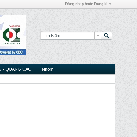
Đăng nhập hoặc Đăng kí
 - QUẢNG CÁO
Nhóm