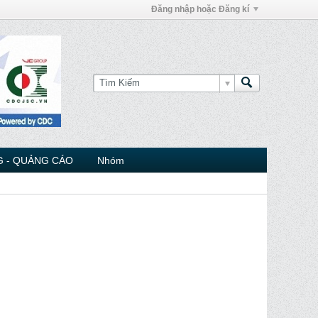
Đăng nhập hoặc Đăng kí
 - QUẢNG CÁO
Nhóm