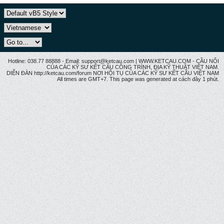
Hotline: 038.77 88888 - Email: support@ketcau.com | WWW.KETCAU.COM - CẦU NỐI
CỦA CÁC KỸ SƯ KẾT CẤU CÔNG TRÌNH, ĐỊA KỸ THUẬT VIỆT NAM.
DIỄN ĐÀN http://ketcau.com/forum NƠI HỘI TỤ CỦA CÁC KỸ SƯ KẾT CÂU VIỆT NAM
All times are GMT+7. This page was generated at cách đây 1 phút.