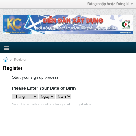
Đăng nhập hoặc Đăng kí
Register
Register
Start your sign up process.
Please Enter Your Date of Birth
Your date of birth cannot be changed after registration.