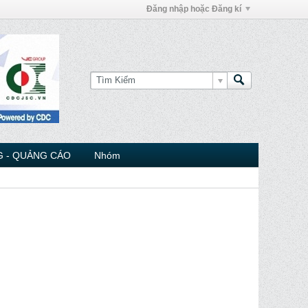
Đăng nhập hoặc Đăng kí
 - QUẢNG CÁO
Nhóm